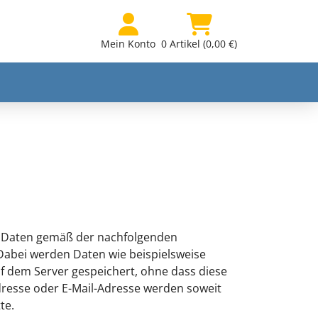
Mein Konto
0 Artikel (0,00 €)
on Daten gemäß der nachfolgenden
Dabei werden Daten wie beispielsweise
f dem Server gespeichert, ohne dass diese
resse oder E-Mail-Adresse werden soweit
te.