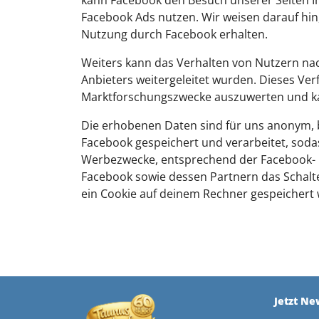
Facebook Ads nutzen. Wir weisen darauf hin,
Nutzung durch Facebook erhalten.
Weiters kann das Verhalten von Nutzern nac
Anbieters weitergeleitet wurden. Dieses Ve
Marktforschungszwecke auszuwerten und k
Die erhobenen Daten sind für uns anonym, bi
Facebook gespeichert und verarbeitet, soda
Werbezwecke, entsprechend der Facebook- 
Facebook sowie dessen Partnern das Schalt
ein Cookie auf deinem Rechner gespeichert
Jetzt Ne