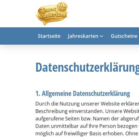
Startseite
Jahreskarten
Gutscheine
Datenschutzerklärun
1. Allgemeine Datenschutzerklärung
Durch die Nutzung unserer Website erkläre
Beschreibung einverstanden. Unsere Websit
aufgerufene Seiten bzw. Namen der abgerufe
Daten unmittelbar auf Ihre Person bezoge
möglich auf freiwilliger Basis erhoben. Ohne