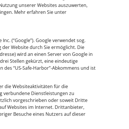
 Nutzung unserer Websites auszuwerten,
ingen. Mehr erfahren Sie unter
 Inc. (“Google”). Google verwendet sog.
 der Website durch Sie ermöglicht. Die
dresse) wird an einen Server von Google in
rei Stellen gekürzt, eine eindeutige
en des “US-Safe-Harbor”-Abkommens und ist
die Websiteaktivitäten für die
g verbundene Dienstleistungen zu
tzlich vorgeschrieben oder soweit Dritte
uf Websites im Internet. Drittanbieter,
riger Besuche eines Nutzers auf dieser