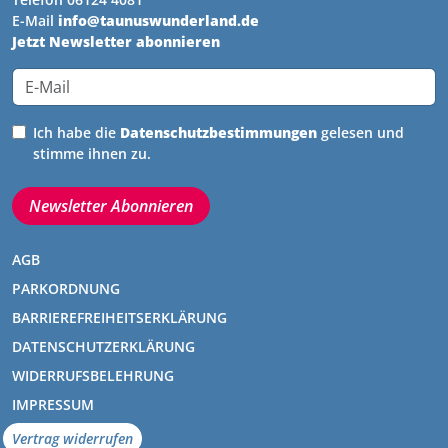
E-Mail
info@taunuswunderland.de
Jetzt Newsletter abonnieren
Ich habe die
Datenschutz­bestimmungen
gelesen und
stimme ihnen zu.
Newsletter Abonnieren
AGB
PARKORDNUNG
BARRIEREFREIHEITSERKLÄRUNG
DATENSCHUTZERKLÄRUNG
WIDERRUFSBELEHRUNG
IMPRESSUM
Vertrag widerrufen