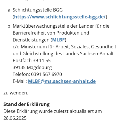
Schlichtungsstelle BGG
(
https://www.schlichtungsstelle-bgg.de/
)
Marktüberwachungsstelle der Länder für die
Barrierefreiheit von Produkten und
Dienstleistungen (
MLBF
)
c/o Ministerium für Arbeit, Soziales, Gesundheit
und Gleichstellung des Landes Sachsen-Anhalt
Postfach 39 11 55
39135 Magdeburg
Telefon: 0391 567 6970
E-Mail:
MLBF@ms.sachsen-anhalt.de
zu wenden.
Stand der Erklärung
Diese Erklärung wurde zuletzt aktualisiert am
28.06.2025.