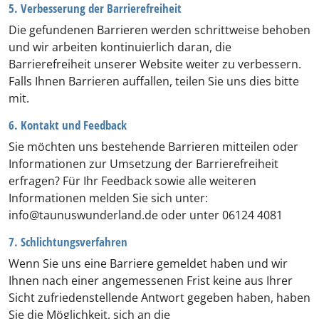
5. Verbesserung der Barrierefreiheit
Die gefundenen Barrieren werden schrittweise behoben
und wir arbeiten kontinuierlich daran, die
Barrierefreiheit unserer Website weiter zu verbessern.
Falls Ihnen Barrieren auffallen, teilen Sie uns dies bitte
mit.
6. Kontakt und Feedback
Sie möchten uns bestehende Barrieren mitteilen oder
Informationen zur Umsetzung der Barrierefreiheit
erfragen? Für Ihr Feedback sowie alle weiteren
Informationen melden Sie sich unter:
info@taunuswunderland.de oder unter 06124 4081
7. Schlichtungsverfahren
Wenn Sie uns eine Barriere gemeldet haben und wir
Ihnen nach einer angemessenen Frist keine aus Ihrer
Sicht zufriedenstellende Antwort gegeben haben, haben
Sie die Möglichkeit, sich an die