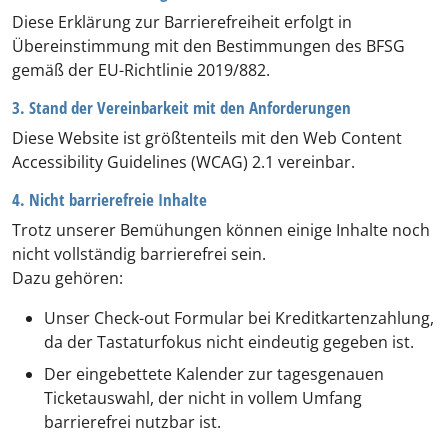
Diese Erklärung zur Barrierefreiheit erfolgt in
Übereinstimmung mit den Bestimmungen des BFSG
gemäß der EU-Richtlinie 2019/882.
3. Stand der Vereinbarkeit mit den Anforderungen
Diese Website ist größtenteils mit den Web Content
Accessibility Guidelines (WCAG) 2.1 vereinbar.
4. Nicht barrierefreie Inhalte
Trotz unserer Bemühungen können einige Inhalte noch
nicht vollständig barrierefrei sein.
Dazu gehören:
Unser Check-out Formular bei Kreditkartenzahlung,
da der Tastaturfokus nicht eindeutig gegeben ist.
Der eingebettete Kalender zur tagesgenauen
Ticketauswahl, der nicht in vollem Umfang
barrierefrei nutzbar ist.