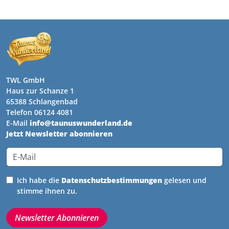
TWL GmbH
Haus zur Schanze 1
65388 Schlangenbad
Telefon 06124 4081
E-Mail
info@taunuswunderland.de
Jetzt Newsletter abonnieren
Ich habe die
Datenschutz­bestimmungen
gelesen und
stimme ihnen zu.
Newsletter Abonnieren