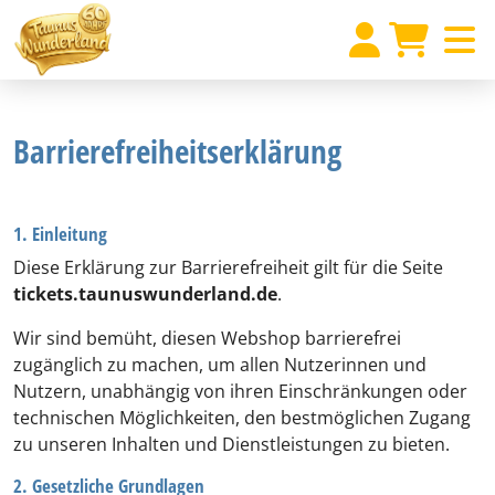
Barrierefreiheitserklärung
1. Einleitung
Diese Erklärung zur Barrierefreiheit gilt für die Seite
tickets.taunuswunderland.de
.
Wir sind bemüht, diesen Webshop barrierefrei
zugänglich zu machen, um allen Nutzerinnen und
Nutzern, unabhängig von ihren Einschränkungen oder
technischen Möglichkeiten, den bestmöglichen Zugang
zu unseren Inhalten und Dienstleistungen zu bieten.
2. Gesetzliche Grundlagen